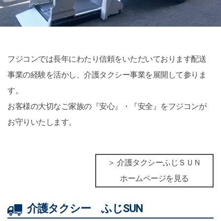
フジコンでは長年にわたり信頼をいただいております配送
事業の経験を活かし、介護タクシー事業を展開して参りま
す。
お客様の大切なご家族の『安心』・『安全』をフジコンが
お守りいたします。
＞ 介護タクシーふじＳＵＮ
ホームページを見る
介護タクシー ふじSUN