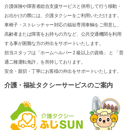
介護保険や障害者総合支援サービスと併用して行う移動・
お出かけの際には、介護タクシーをご利用いただけます。
車椅子・ストレッチャー対応の福祉専用車輌をご用意し、
高齢者または障害をお持ちの方など、公共交通機関を利用
する事が困難な方の外出をサポートいたします。
担当スタッフは「ホームヘルパー 2 級以上の資格」 と 「普
通二種運転免許」を所持しております。
安全・親切・丁寧にお客様の外出をサポートいたします。
介護・福祉タクシーサービスのご案内