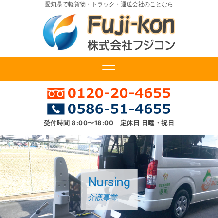
愛知県で軽貨物・トラック・運送会社のことなら
受付時間 8:00〜18:00 定休日 日曜・祝日
Nursing
介護事業