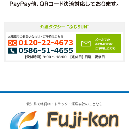
愛知県で軽貨物・トラック・運送会社のことなら